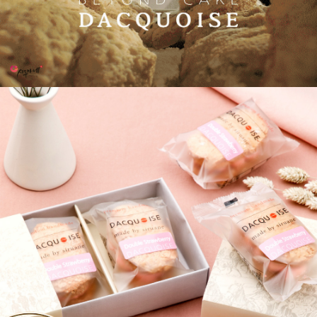
코 라이프 하세