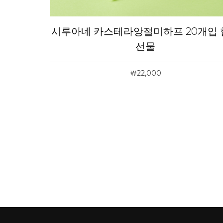
시루아네 카스테라앙절미하프 20개입 
선물
￦22,000