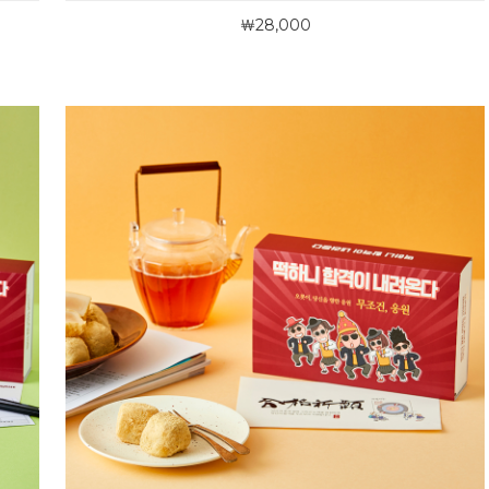
￦28,000