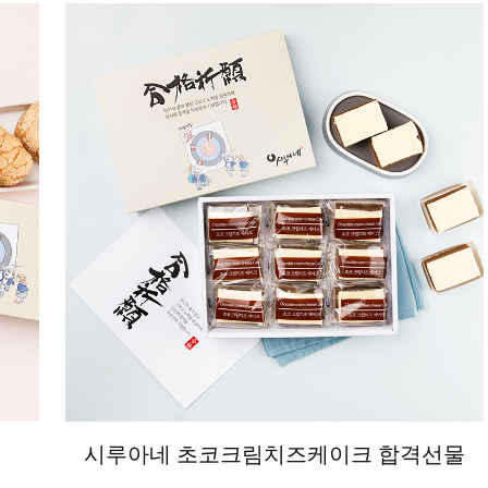
시루아네 초코크림치즈케이크 합격선물