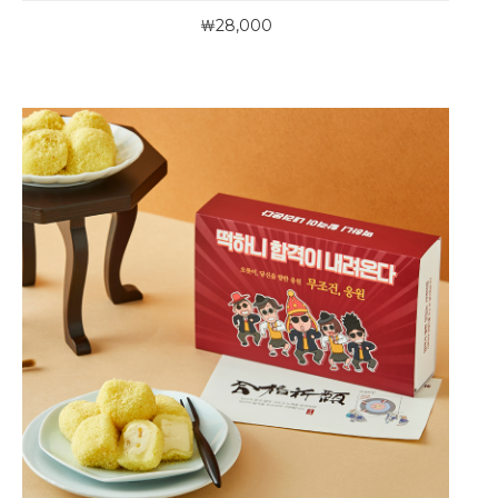
￦28,000